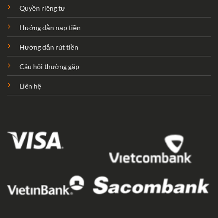
Quyền riêng tư
Hướng dẫn nạp tiền
Hướng dẫn rút tiền
Câu hỏi thường gặp
Liên hệ