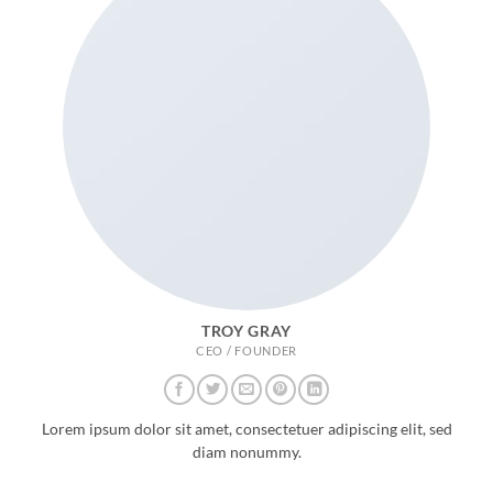
TROY GRAY
CEO / FOUNDER
Lorem ipsum dolor sit amet, consectetuer adipiscing elit, sed
diam nonummy.