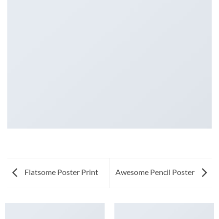
Flatsome Poster Print
Awesome Pencil Poster