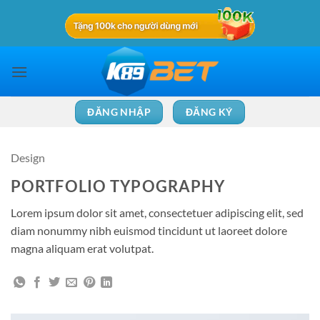
Bỏ
qua
nội
dung
ĐĂNG NHẬP
ĐĂNG KÝ
Design
PORTFOLIO TYPOGRAPHY
Lorem ipsum dolor sit amet, consectetuer adipiscing elit, sed
diam nonummy nibh euismod tincidunt ut laoreet dolore
magna aliquam erat volutpat.