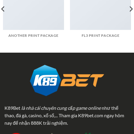
ANOTHER PRINT PACKAGE
FL3 PRINT PACKAGE
K89Bet
là nhà cái chuyên cung cấp game online
như thể
thao, đá gà, casino, xổ số,... Tham gia K89bet.com ngay hôm
nay để nhận 888K trải nghiệm.